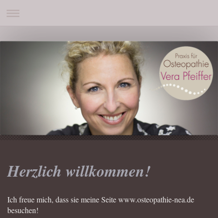
Herzlich willkommen!
Ich freue mich, dass sie meine Seite www.osteopathie-nea.de
besuchen!